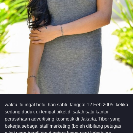
waktu itu ingat betul hari sabtu tanggal 12 Feb 2005, ketika
sedang duduk di tempat piket di salah satu kantor
perusahaan advertising kosmetik di Jakarta, Tibor yang
bekerja sebagai staff marketing (boleh dibilang petugas