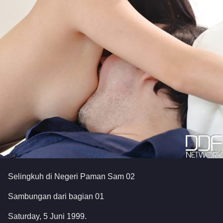
Selingkuh di Negeri Paman Sam 02
Sambungan dari bagian 01
Saturday, 5 Juni 1999.