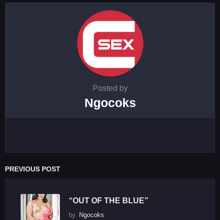
Posted by
Ngocoks
PREVIOUS POST
“OUT OF THE BLUE”
by
Ngocoks