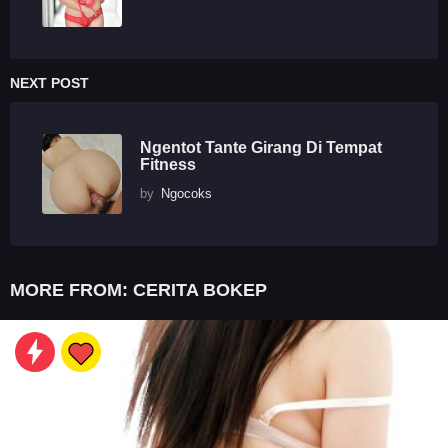
NEXT POST
Ngentot Tante Girang Di Tempat
Fitness
by
Ngocoks
MORE FROM:
CERITA BOKEP